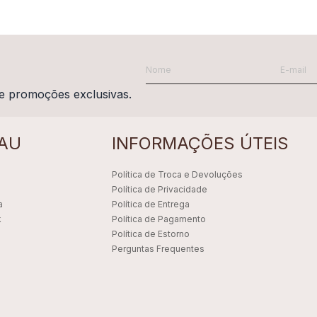
e promoções exclusivas.
AU
INFORMAÇÕES ÚTEIS
Política de Troca e Devoluções
Política de Privacidade
a
Política de Entrega
k
Política de Pagamento
Política de Estorno
Perguntas Frequentes