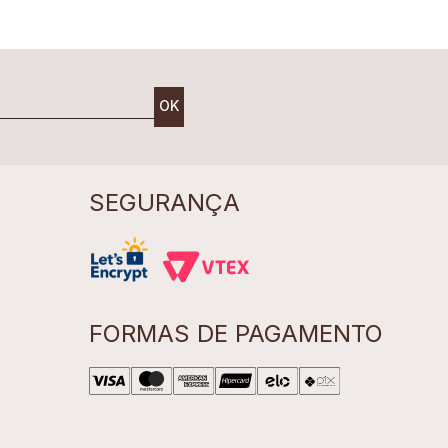
OK
SEGURANÇA
FORMAS DE PAGAMENTO