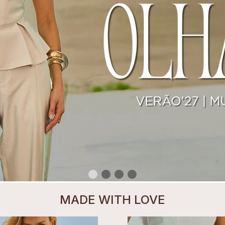
MADE WITH LOVE