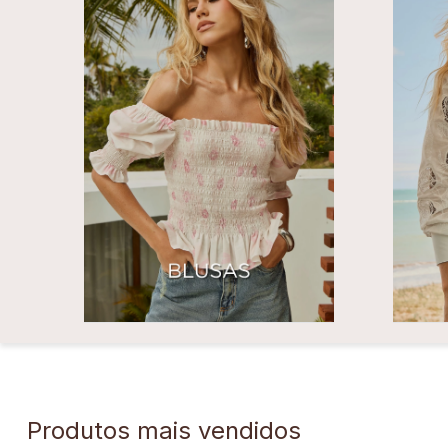
Produtos mais vendidos