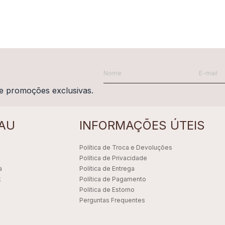
e promoções exclusivas.
AU
INFORMAÇÕES ÚTEIS
Política de Troca e Devoluções
Política de Privacidade
a
Política de Entrega
k
Política de Pagamento
Política de Estorno
Perguntas Frequentes