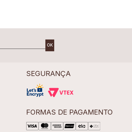
OK
SEGURANÇA
FORMAS DE PAGAMENTO