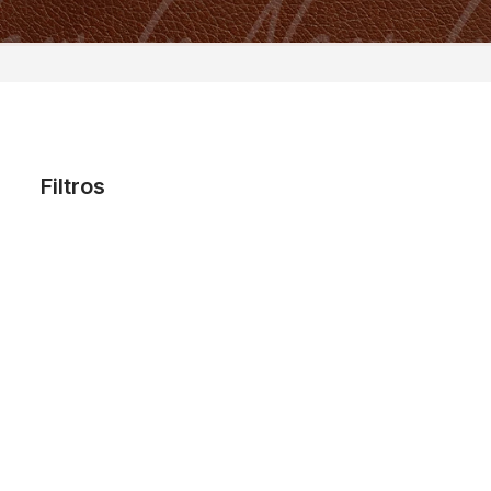
Filtros