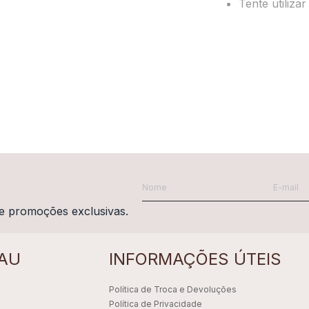
Tente utiliza
e promoções exclusivas.
AU
INFORMAÇÕES ÚTEIS
Política de Troca e Devoluções
Política de Privacidade