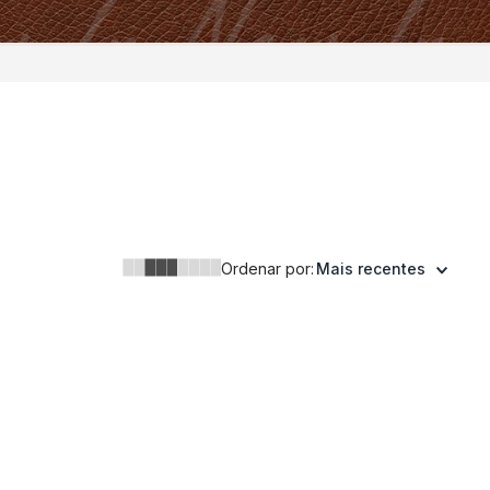
Ordenar por:
Mais recentes