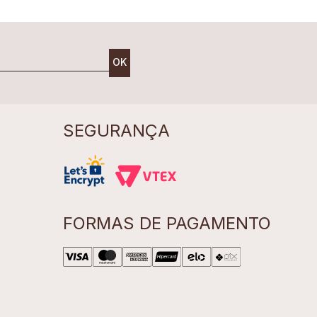
OK
SEGURANÇA
FORMAS DE PAGAMENTO