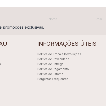
e promoções exclusivas.
AU
INFORMAÇÕES ÚTEIS
Política de Troca e Devoluções
Política de Privacidade
a
Política de Entrega
k
Política de Pagamento
Política de Estorno
Perguntas Frequentes