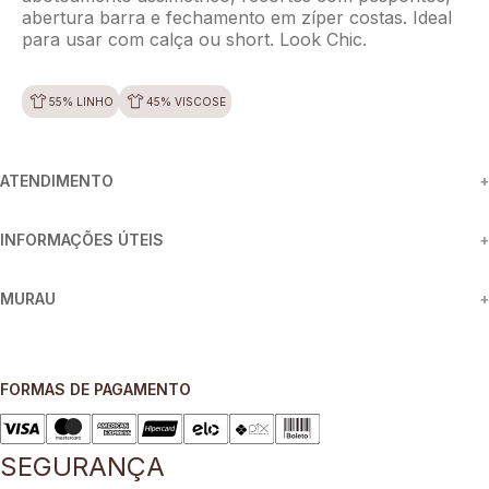
abertura barra e fechamento em zíper costas. Ideal
para usar com calça ou short. Look Chic.
55% LINHO
45% VISCOSE
ATENDIMENTO
+
INFORMAÇÕES ÚTEIS
+
MURAU
+
FORMAS DE PAGAMENTO
SEGURANÇA