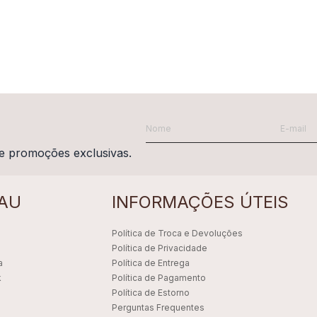
e promoções exclusivas.
AU
INFORMAÇÕES ÚTEIS
Política de Troca e Devoluções
Política de Privacidade
a
Política de Entrega
k
Política de Pagamento
Política de Estorno
Perguntas Frequentes