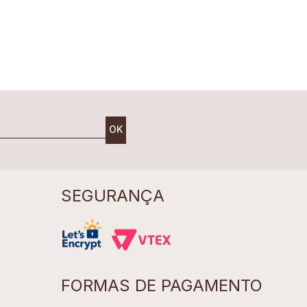
OK
SEGURANÇA
FORMAS DE PAGAMENTO