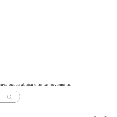
nova busca abaixo e tentar novamente.