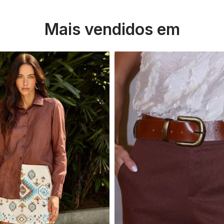
Mais vendidos em