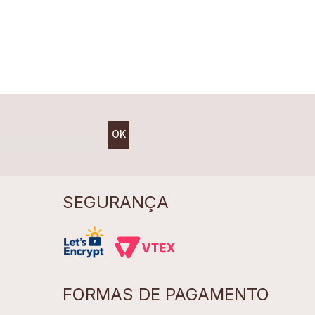
OK
SEGURANÇA
FORMAS DE PAGAMENTO