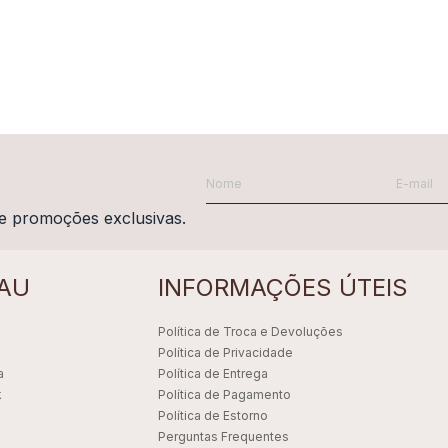
e promoções exclusivas.
AU
INFORMAÇÕES ÚTEIS
Política de Troca e Devoluções
Política de Privacidade
a
Política de Entrega
k
Política de Pagamento
Política de Estorno
Perguntas Frequentes