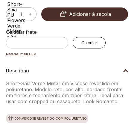
Adicionar à sacola
－
＋
Não sei meu CEP
Descrição
Short-Saia Verde Militar em Viscose revestido em
poliuretano. Modelo reto, cós alto, bordado frontal
em flores e fechamento em zíper lateral. Ideal para
usar com cropped ou casaqueto. Look Romantic.
100%VISCOSE REVESTIDO COM POLIURETANO