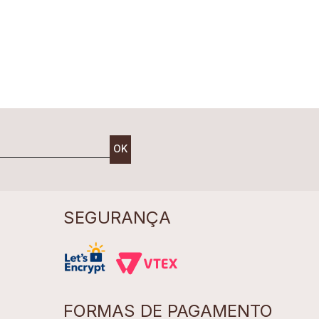
OK
SEGURANÇA
FORMAS DE PAGAMENTO