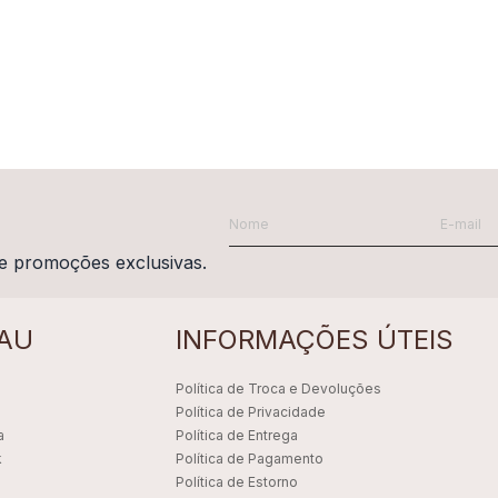
e promoções exclusivas.
AU
INFORMAÇÕES ÚTEIS
Política de Troca e Devoluções
Política de Privacidade
a
Política de Entrega
k
Política de Pagamento
Política de Estorno