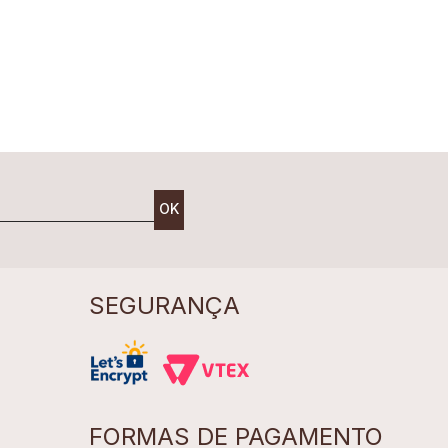
OK
SEGURANÇA
FORMAS DE PAGAMENTO