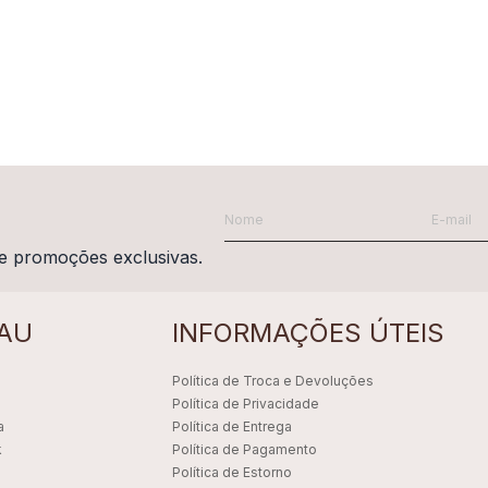
e promoções exclusivas.
AU
INFORMAÇÕES ÚTEIS
Política de Troca e Devoluções
Política de Privacidade
a
Política de Entrega
k
Política de Pagamento
Política de Estorno