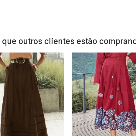
 que outros clientes estão compran