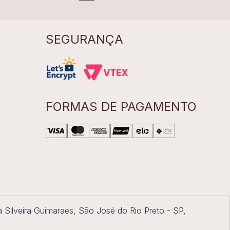
SEGURANÇA
FORMAS DE PAGAMENTO
a Silveira Guimaraes, São José do Rio Preto - SP,