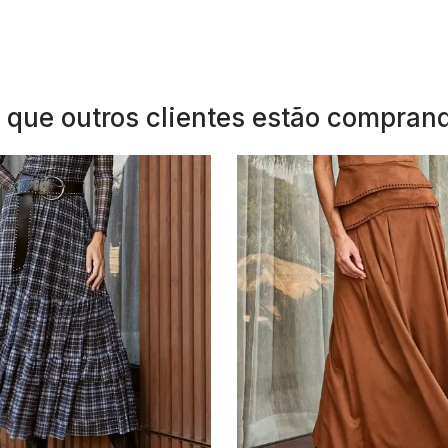
 que outros clientes estão compran