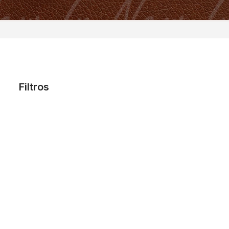
Filtros