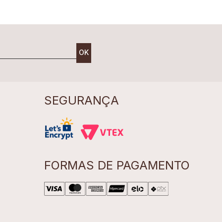
OK
SEGURANÇA
FORMAS DE PAGAMENTO