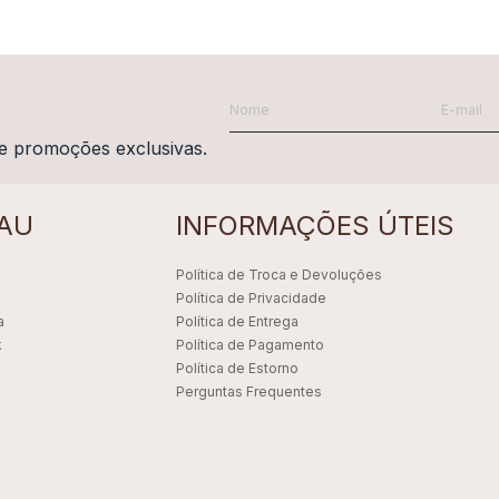
e promoções exclusivas.
AU
INFORMAÇÕES ÚTEIS
Política de Troca e Devoluções
Política de Privacidade
a
Política de Entrega
k
Política de Pagamento
Política de Estorno
Perguntas Frequentes