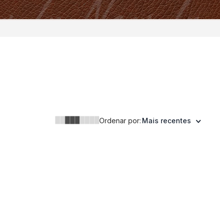
Ordenar por:
Mais recentes