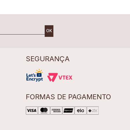
OK
SEGURANÇA
FORMAS DE PAGAMENTO