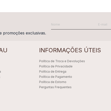
e promoções exclusivas.
AU
INFORMAÇÕES ÚTEIS
Política de Troca e Devoluções
Política de Privacidade
a
Política de Entrega
k
Política de Pagamento
Política de Estorno
Perguntas Frequentes