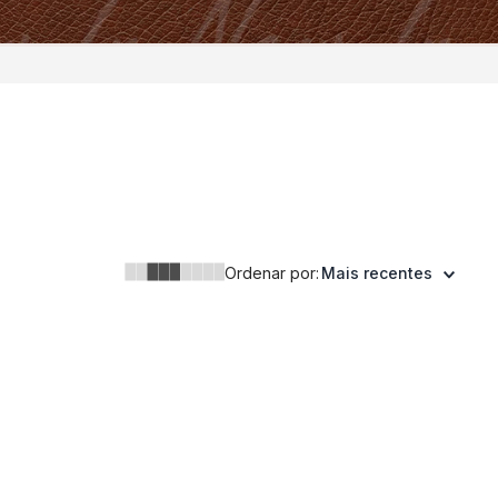
Ordenar por:
Mais recentes