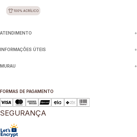
100% ACRÍLICO
ATENDIMENTO
+
INFORMAÇÕES ÚTEIS
+
MURAU
+
FORMAS DE PAGAMENTO
SEGURANÇA