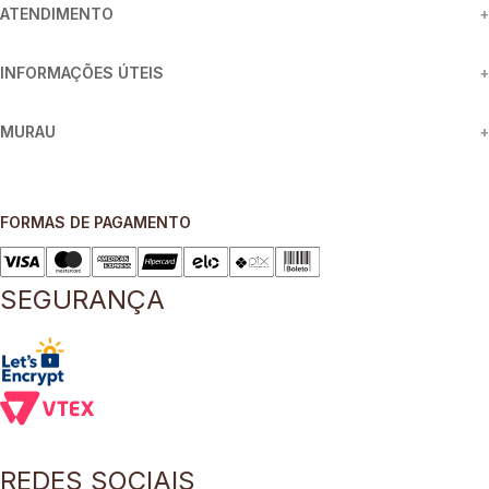
ATENDIMENTO
+
INFORMAÇÕES ÚTEIS
+
MURAU
+
FORMAS DE PAGAMENTO
SEGURANÇA
REDES SOCIAIS