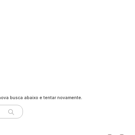
nova busca abaixo e tentar novamente.