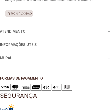
100% ALGODÃO
ATENDIMENTO
+
INFORMAÇÕES ÚTEIS
+
MURAU
+
FORMAS DE PAGAMENTO
SEGURANÇA