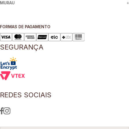
MURAU
+
FORMAS DE PAGAMENTO
SEGURANÇA
REDES SOCIAIS