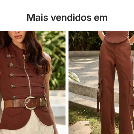
Mais vendidos em