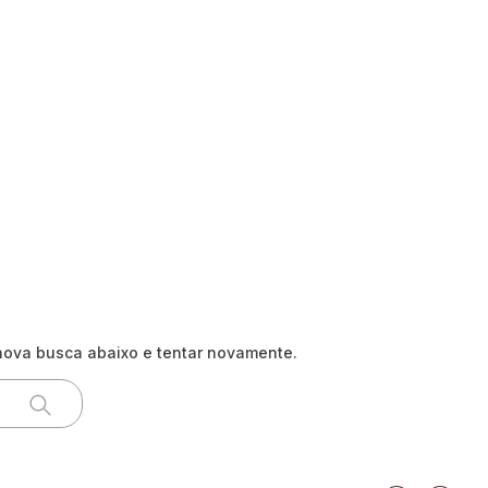
nova busca abaixo e tentar novamente.