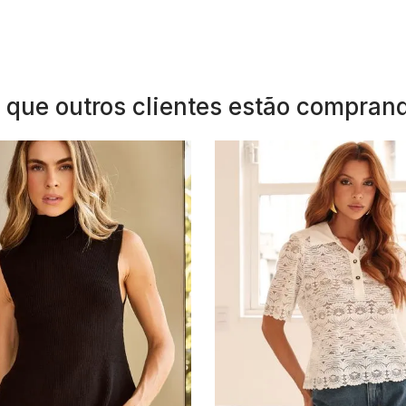
 que outros clientes estão compran