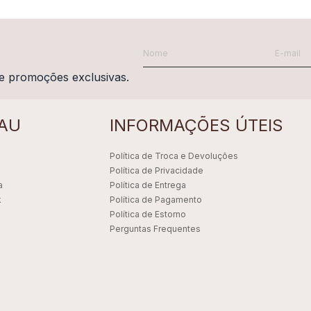
e promoções exclusivas.
AU
INFORMAÇÕES ÚTEIS
Política de Troca e Devoluções
Política de Privacidade
a
Política de Entrega
k
Política de Pagamento
Política de Estorno
Perguntas Frequentes