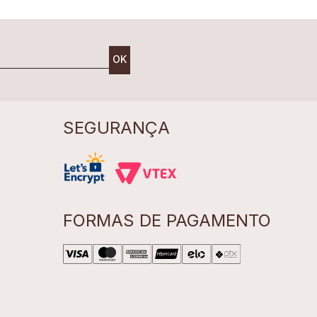
OK
SEGURANÇA
FORMAS DE PAGAMENTO