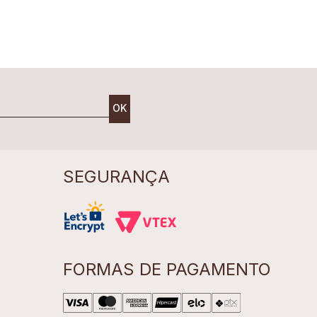
OK
SEGURANÇA
FORMAS DE PAGAMENTO