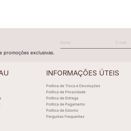
e promoções exclusivas.
AU
INFORMAÇÕES ÚTEIS
Política de Troca e Devoluções
Política de Privacidade
a
Política de Entrega
k
Política de Pagamento
Política de Estorno
Perguntas Frequentes