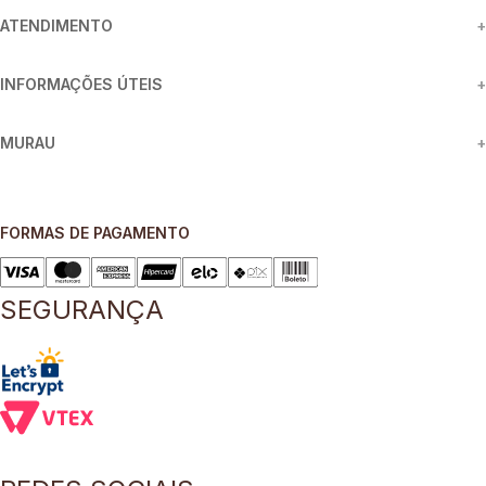
ATENDIMENTO
+
INFORMAÇÕES ÚTEIS
+
MURAU
+
FORMAS DE PAGAMENTO
SEGURANÇA