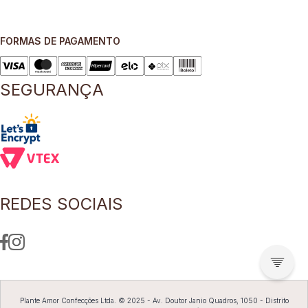
FORMAS DE PAGAMENTO
SEGURANÇA
REDES SOCIAIS
Plante Amor Confecções Ltda. © 2025 - Av. Doutor Janio Quadros, 1050 - Distrito