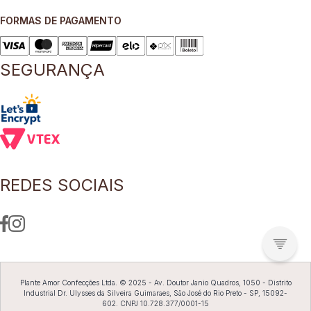
FORMAS DE PAGAMENTO
SEGURANÇA
REDES SOCIAIS
Plante Amor Confecções Ltda. © 2025 - Av. Doutor Janio Quadros, 1050 - Distrito
Industrial Dr. Ulysses da Silveira Guimaraes, São José do Rio Preto - SP, 15092-
602. CNPJ 10.728.377/0001-15