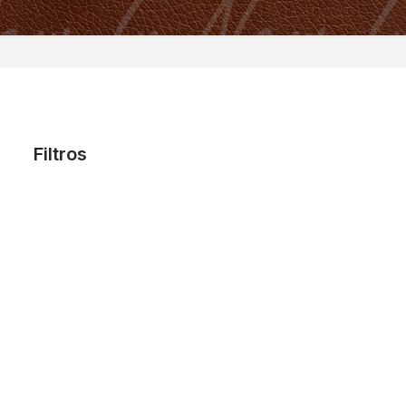
Filtros