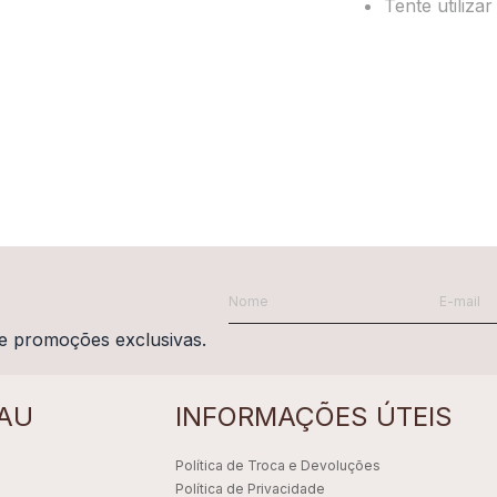
Tente utiliza
e promoções exclusivas.
AU
INFORMAÇÕES ÚTEIS
Política de Troca e Devoluções
Política de Privacidade