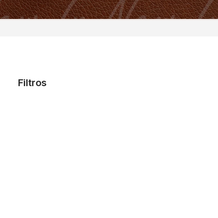
Filtros