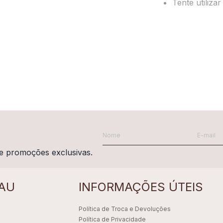
Tente utiliza
e promoções exclusivas.
AU
INFORMAÇÕES ÚTEIS
Política de Troca e Devoluções
Política de Privacidade