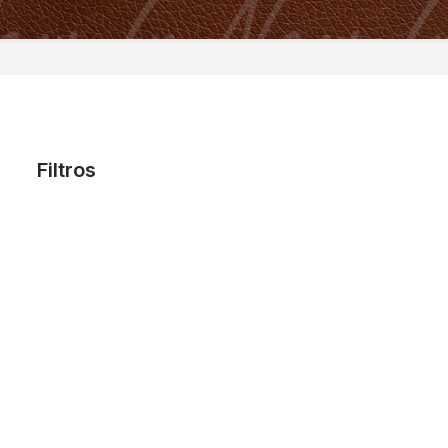
Filtros