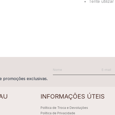
Tente utiliza
e promoções exclusivas.
AU
INFORMAÇÕES ÚTEIS
Política de Troca e Devoluções
Política de Privacidade