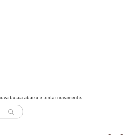
nova busca abaixo e tentar novamente.