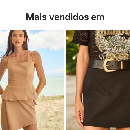
Mais vendidos em